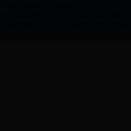
咨询电话：
027-82796200
无障碍阅读
邮箱：whsfgw_bgs@163.com
主任信箱
咨询服务
纪检监察组投诉举报电话：027-82796905 油气长输管道安全生产举报投诉
友情链接