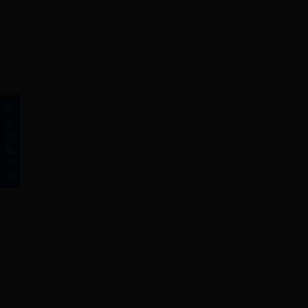
》
二
维
码
关
注