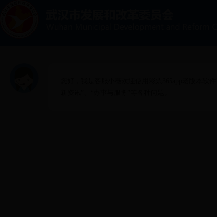
您好，我是客服小薇欢迎使用彩票365app老版本软件下
新资讯”、“办事与服务”等各种问题。