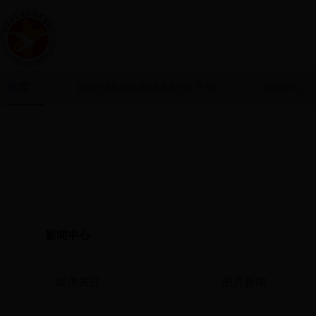
首页
彩票365app老版本软件下载
新闻中心
新闻中心
媒体关注
图片新闻