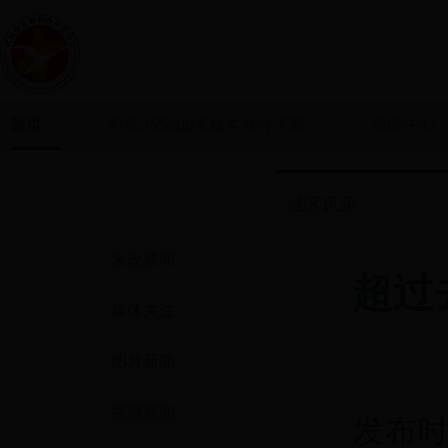
首页
彩票365app老版本软件下载
新闻中心
新闻中心
城区风采
发改要闻
超过
媒体关注
图片新闻
视频新闻
发布时