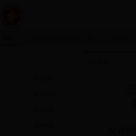
首页
彩票365app老版本软件下载
新闻中心
新闻中心
城区风采
发改要闻
媒体关注
图片新闻
视频新闻
发布时