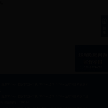
路
彩票365app老版本软件下载_365bet足球_365bet足球网开户发展和
会
彩票365app老版本软件下载_365bet足球_365bet足球网开户汉口沿
8号 邮政编码：430014