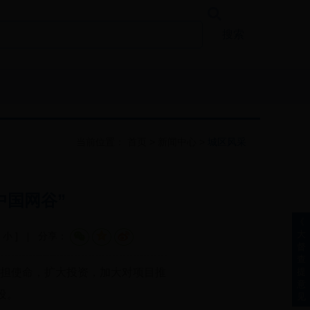
智能问答
搜索
当前位置：
首页
>
新闻中心
>
城区风采
中国网谷”
《
大
小
]
分享：
督
查
勇担使命，扩大投资，加大对项目推
提
意
设。
见