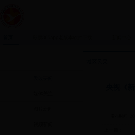
首页
彩票365app老版本软件下载
新闻中心
新闻中心
城区风采
发改要闻
央视《新
媒体关注
图片新闻
发布时间:
20
视频新闻
上一篇：