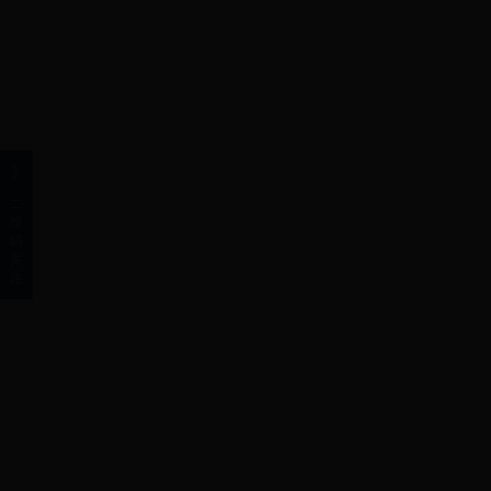
》
二
维
码
关
注