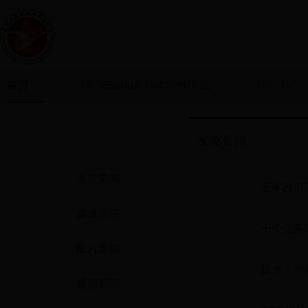
首页
彩票365app老版本软件下载
新闻中心
新闻中心
发改要闻
发改要闻
五年政府
媒体关注
十个任务
图片新闻
最全！一
视频新闻