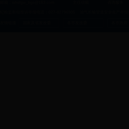
邮箱：whsfgw_bgs@163.com
主任信箱
咨询服务
纪检监察组投诉举报电话：027-82796905 油气长输管道安全生产举报投诉
友情链接