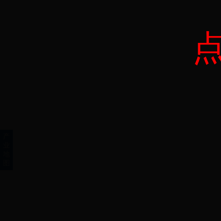
产
业
地
图