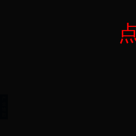
产
业
地
图