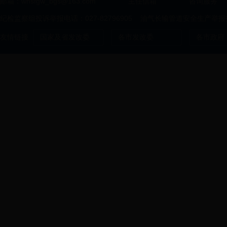
邮箱：whsfgw_bgs@163.com
主任信箱
咨询服务
纪检监察组投诉举报电话：027-82796905 油气长输管道安全生产举报投诉
友情链接