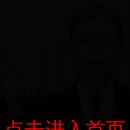
点击进入首页