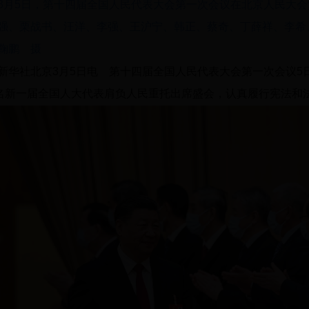
3月5日，第十四届全国人民代表大会第一次会议在北京人民大
强、栗战书、汪洋、李强、王沪宁、韩正、蔡奇、丁薛祥、李希
鞠鹏 摄
新华社北京3月5日电 第十四届全国人民代表大会第一次会议5
0名新一届全国人大代表肩负人民重托出席盛会，认真履行宪法和