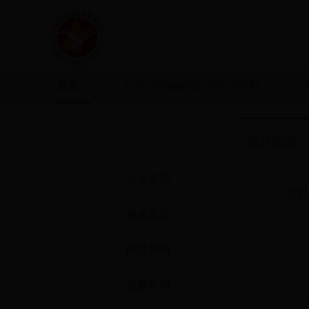
首页
彩票365app老版本软件下载
新闻中心
图片新闻
发改要闻
习近
媒体关注
图片新闻
视频新闻