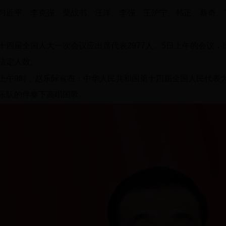
习近平、李克强、栗战书、汪洋、李强、王沪宁、韩正、蔡奇、
。
十四届全国人大一次会议应出席代表2977人。5日上午的会议，出
法定人数。
上午9时，赵乐际宣布：中华人民共和国第十四届全国人民代表
乐队的伴奏下高唱国歌。