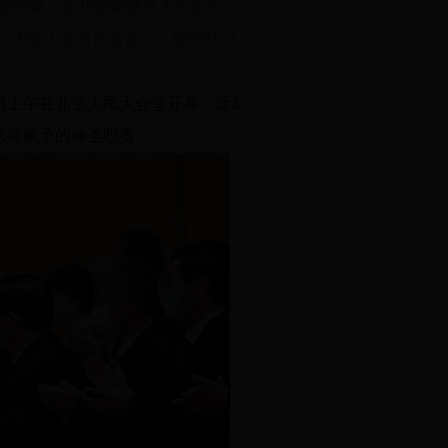
会堂开幕。党和国家领导人习近平、
、王岐山等出席会议。 新华社记
日上午在北京人民大会堂开幕。近3
法律赋予的神圣职责。