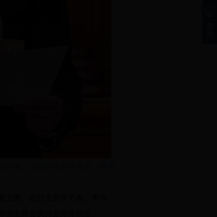
会堂开幕。赵乐际主持开幕会。
新华
务主席、执行主席李干杰、李鸿
华在主席台执行主席席就座。