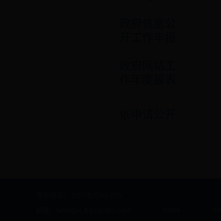
政府信息公
开工作年报
政府网站工
作年度报表
依申请公开
咨询电话：
027-82796200
无障碍阅读
邮箱：whsfgw_bgs@163.com
主任信箱
咨询