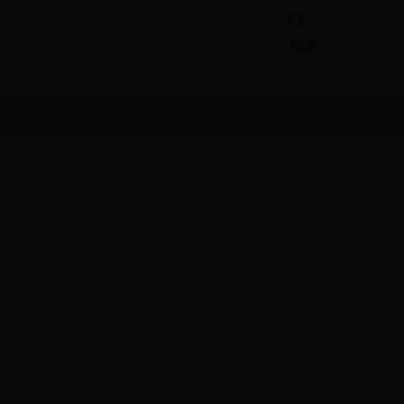
智能问答
搜索