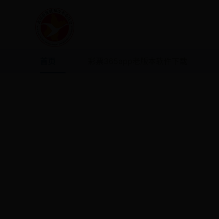
首页
彩票365app老版本软件下载