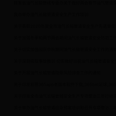
转发省油气长输管线专委办关于做好两会春节油气管道
我市举办油气长输管道安全生产工作培训
关于表彰2020年度全市油气长输管道安全生产先进单
关于加强冬季和两节两会期间油气长输管道安全防范工
关于切实加强国庆中秋期间油气长输管道安全工作的通
关于深刻吸取事故教训 切实做好当前油气长输管道安全
关于开展油气长输管道隐患风险排查工作的通知
关于印发全市油气长输管线安全生产专项整治三年行动
关于举办油气长输管道应急预案培训和召开专项整治三