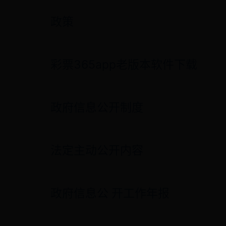
政策
彩票365app老版本软件下载
政府信息公开制度
法定主动公开内容
政府信息公 开工作年报