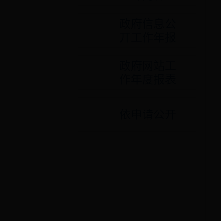
政府信息公
开工作年报
政府网站工
作年度报表
依申请公开