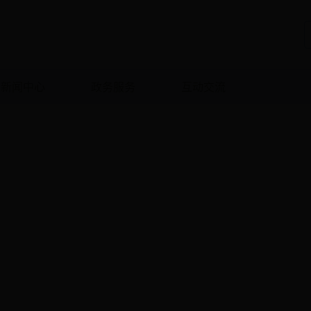
新闻中心
政务服务
互动交流