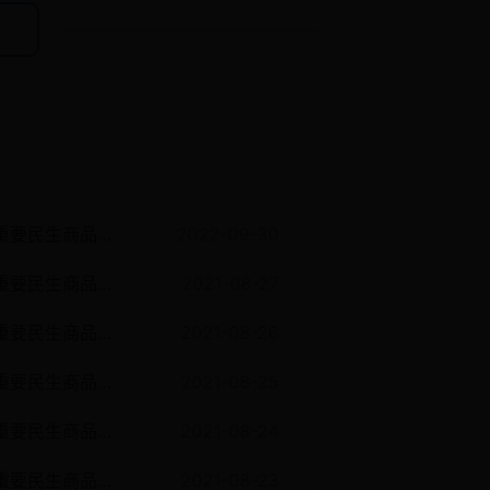
​彩票365app老版本软件下载_365bet足球_365bet足球网开户重要民生商品价格公示表（9月30日）
2022-09-30
​彩票365app老版本软件下载_365bet足球_365bet足球网开户重要民生商品价格公示表（8月27日）
2021-08-27
彩票365app老版本软件下载_365bet足球_365bet足球网开户重要民生商品价格公示表（8月26日）
2021-08-26
彩票365app老版本软件下载_365bet足球_365bet足球网开户重要民生商品价格公示表（8月25日）
2021-08-25
彩票365app老版本软件下载_365bet足球_365bet足球网开户重要民生商品价格公示表（8月24日）
2021-08-24
彩票365app老版本软件下载_365bet足球_365bet足球网开户重要民生商品价格公示表（8月23日）
2021-08-23