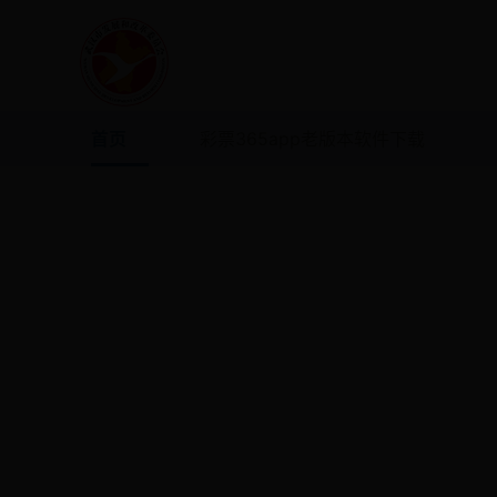
首页
彩票365app老版本软件下载