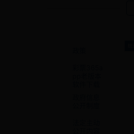
统
政策
彩票365a
pp老版本
软件下载
政府信息
公开制度
法定主动
公开内容