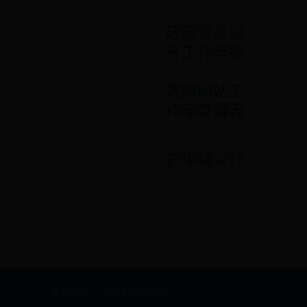
政府信息公
开工作年报
政府网站工
作年度报表
依申请公开
咨询电话：
027-82796200
无障碍阅读