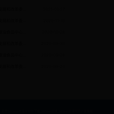
彩票365app老版本软件下载_365bet足球_365bet足球网开户发展和改革委员会双a复印纸协议供货成交公告
2021-01-27
彩票365app老版本软件下载_365bet足球_365bet足球网开户发展和改革委员会车辆维修定点服务成交公告
2020-11-16
彩票365app老版本软件下载_365bet足球_365bet足球网开户粮油食品中心检验站三重四极杆液相色谱-质谱联用仪中标（成交）结果公告
2020-10-28
彩票365app老版本软件下载_365bet足球_365bet足球网开户发展和改革委员会2019年财务决算及绩效评价审计合同公告
2020-09-30
彩票365app老版本软件下载_365bet足球_365bet足球网开户粮油食品中心检验站三重四极杆液相色谱-质谱联用仪招标公告
2020-09-28
彩票365app老版本软件下载_365bet足球_365bet足球网开户发展和改革委员会产业地图编制和可视化平台系统建设竞争性磋商公告
2020-09-24
彩票365app老版本软件下载_365bet足球_365bet足球网开户发展和