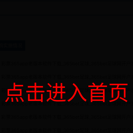
购实施情况
点击进入首页