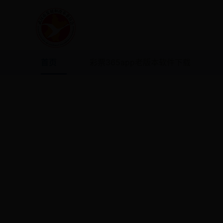
首页
彩票365app老版本软件下载